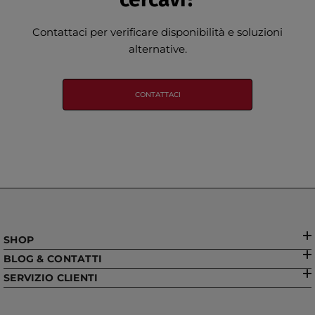
Contattaci per verificare disponibilità e soluzioni
alternative.
CONTATTACI
SHOP
BLOG & CONTATTI
SERVIZIO CLIENTI