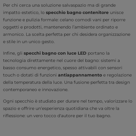
Per chi cerca una soluzione salvaspazio ma di grande
impatto estetico, lo
specchio bagno contenitore
unisce
funzione e pulizia formale: celano comodi vani per riporre
oggetti e prodotti, mantenendo l’ambiente ordinato e
armonico. La scelta perfetta per chi desidera organizzazione
e stile in un unico gesto.
Infine, gli
specchi bagno con luce LED
portano la
tecnologia direttamente nel cuore del bagno: sistemi a
basso consumo energetico, spesso attivabili con sensori
touch o dotati di funzioni
antiappannamento
e regolazione
della temperatura della luce. Una fusione perfetta tra design
contemporaneo e innovazione.
Ogni specchio è studiato per durare nel tempo, valorizzare lo
spazio e offrire un’esperienza quotidiana che va oltre la
riflessione: un vero tocco d'autore per il tuo bagno.