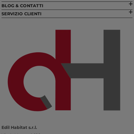
BLOG & CONTATTI
SERVIZIO CLIENTI
Edil Habitat s.r.l.