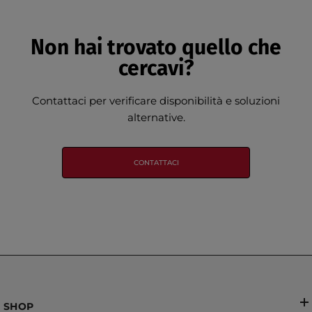
Non hai trovato quello che
cercavi?
Contattaci per verificare disponibilità e soluzioni
alternative.
CONTATTACI
SHOP