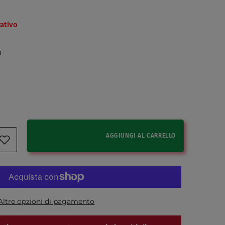
ativo
à
AGGIUNGI AL CARRELLO
Altre opzioni di pagamento