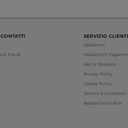
 CONTATTI
SERVIZIO CLIENT
Spedizioni
oni Fiscali
Modalità Di Pagame
Resi & Rimborsi
Privacy Policy
Cookie Policy
Termini E Condizioni
Recedi Dall’ordine