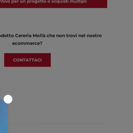
ntivo per un progetto o acquisti multipli
dotto Cereria Mollà che non trovi nel nostro
ecommerce?
CONTATTACI