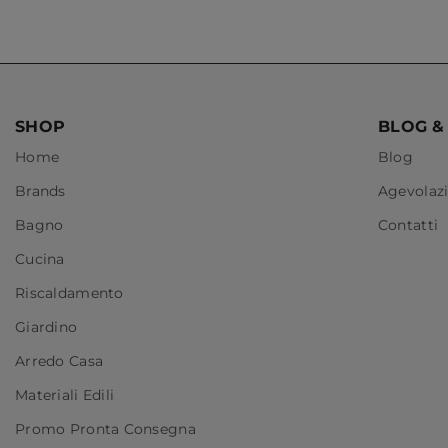
SHOP
BLOG &
Home
Blog
Brands
Agevolazi
Bagno
Contatti
Cucina
Riscaldamento
Giardino
Arredo Casa
Materiali Edili
Promo Pronta Consegna