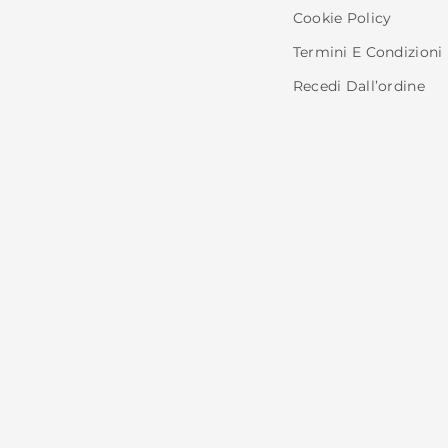
Cookie Policy
Termini E Condizioni
Recedi Dall’ordine