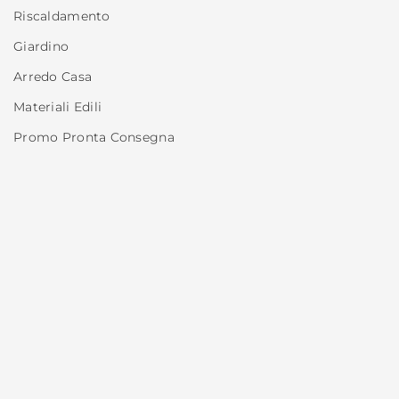
Riscaldamento
Giardino
Arredo Casa
Materiali Edili
Promo Pronta Consegna