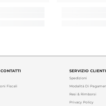
 CONTATTI
SERVIZIO CLIENT
Spedizioni
oni Fiscali
Modalità Di Pagame
Resi & Rimborsi
Privacy Policy