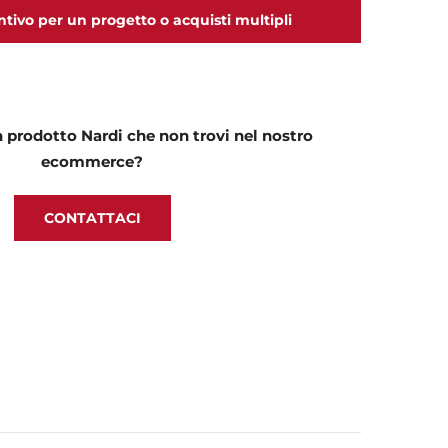
ntivo per un progetto o acquisti multipli
 prodotto Nardi che non trovi nel nostro
ecommerce?
CONTATTACI