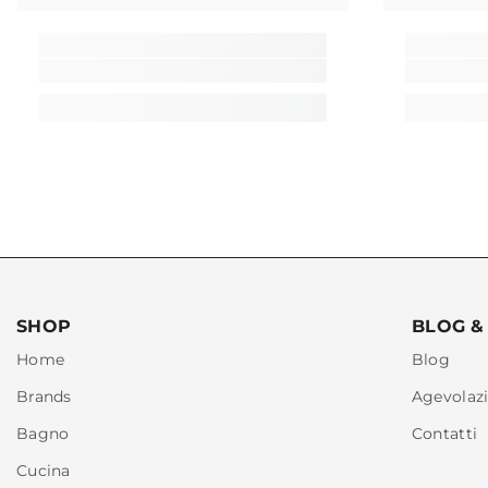
SHOP
BLOG &
Home
Blog
Brands
Agevolazi
Bagno
Contatti
Cucina