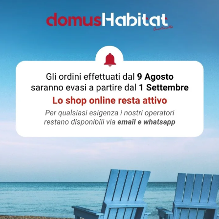
Condividere
PUOI ANCHE PRENDERE IN CONSIDERAZIONE: