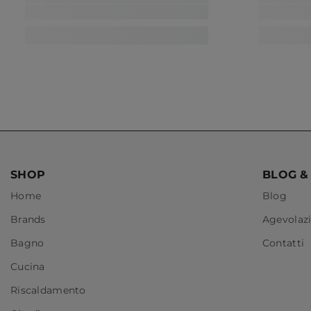
SHOP
BLOG &
Home
Blog
Brands
Agevolazi
Bagno
Contatti
Cucina
Riscaldamento