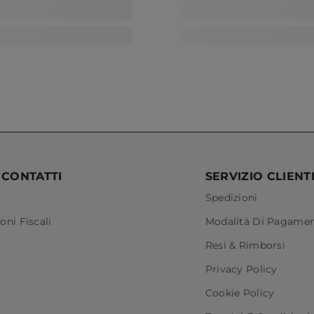
 CONTATTI
SERVIZIO CLIENT
Spedizioni
oni Fiscali
Modalità Di Pagame
Resi & Rimborsi
Privacy Policy
Cookie Policy