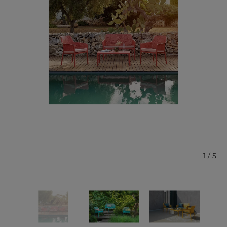
1
/
5