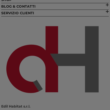
BLOG & CONTATTI
SERVIZIO CLIENTI
Edil Habitat s.r.l.