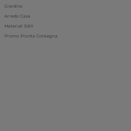
Giardino
Arredo Casa
Materiali Edili
Promo Pronta Consegna