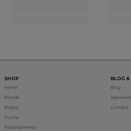
SHOP
BLOG &
Home
Blog
Brands
Agevolazi
Bagno
Contatti
Cucina
Riscaldamento