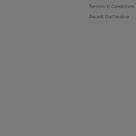
Termini E Condizioni
Recedi Dall’ordine