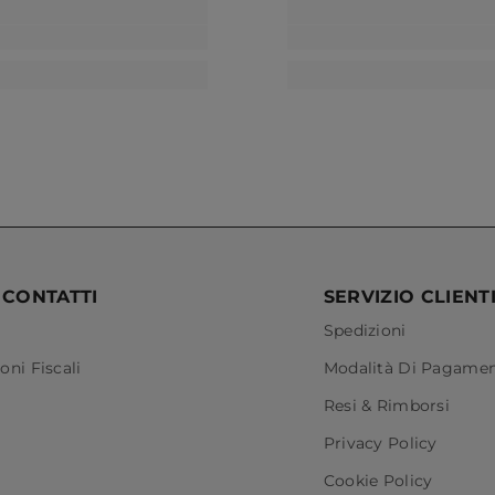
 CONTATTI
SERVIZIO CLIENT
Spedizioni
oni Fiscali
Modalità Di Pagame
Resi & Rimborsi
Privacy Policy
Cookie Policy