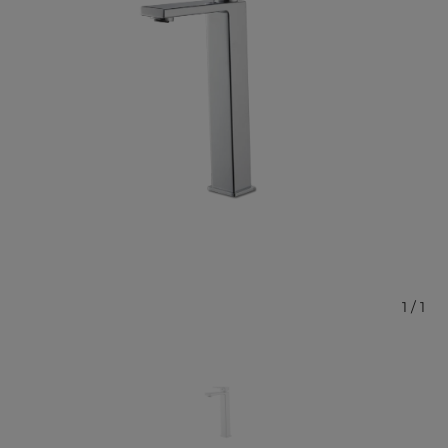
1
/
1