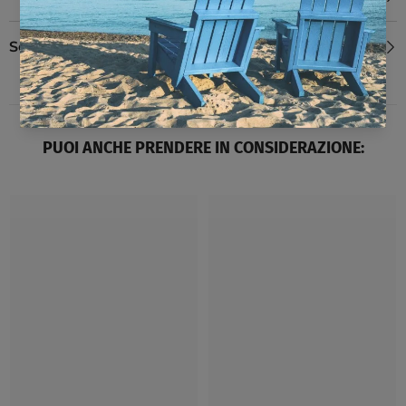
Scheda tecnica
PUOI ANCHE PRENDERE IN CONSIDERAZIONE: