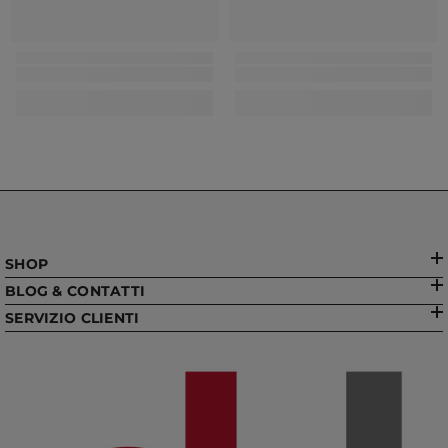
SHOP
BLOG & CONTATTI
SERVIZIO CLIENTI