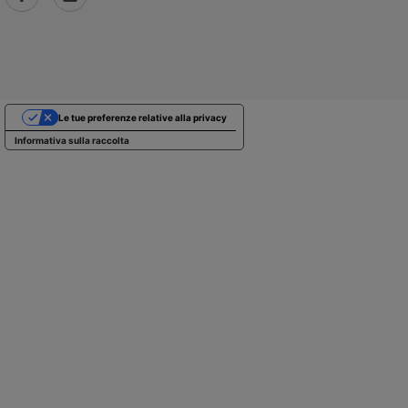
Le tue preferenze relative alla privacy
Informativa sulla raccolta