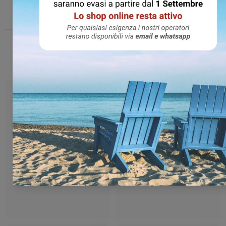
PUOI ANCHE PRENDERE IN CONSIDERAZIONE: