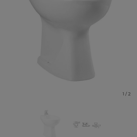
1
/
2