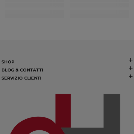
SHOP
BLOG & CONTATTI
SERVIZIO CLIENTI